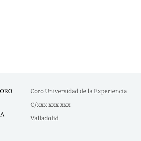
CORO
Coro Universidad de la Experiencia
C/xxx xxx xxx
TA
Valladolid