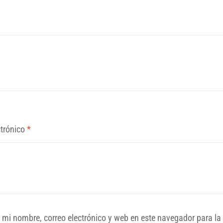
ctrónico
*
mi nombre, correo electrónico y web en este navegador para la