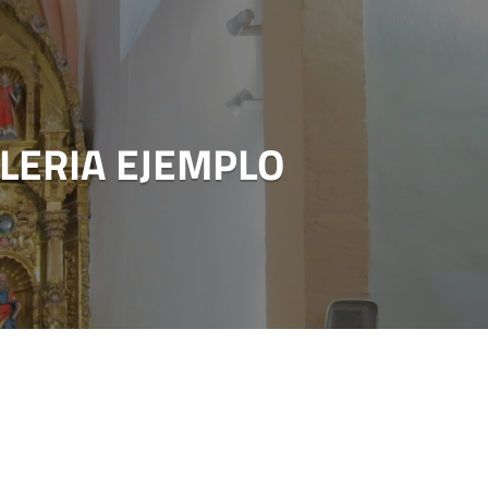
ALERIA EJEMPLO