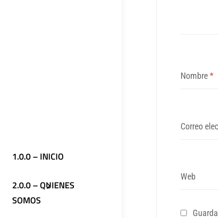
Nombre
*
Correo ele
1.0.0 – INICIO
Web
2.0.0 – QUIENES
SOMOS
Guarda 