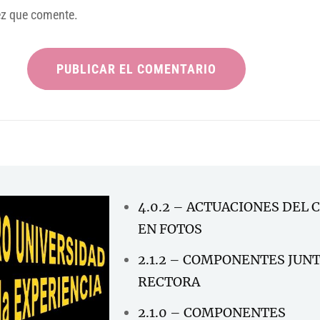
ez que comente.
4.0.2 – ACTUACIONES DEL 
EN FOTOS
2.1.2 – COMPONENTES JUN
RECTORA
2.1.0 – COMPONENTES