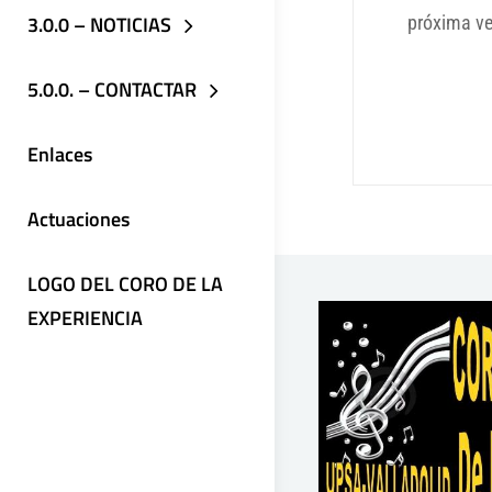
3.0.0 – NOTICIAS
próxima v
5.0.0. – CONTACTAR
Enlaces
Actuaciones
LOGO DEL CORO DE LA
EXPERIENCIA