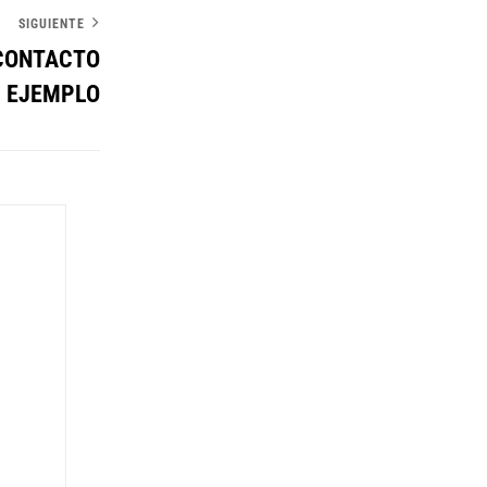
SIGUIENTE
 CONTACTO
– EJEMPLO